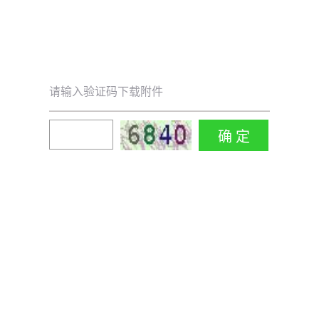
请输入验证码下载附件